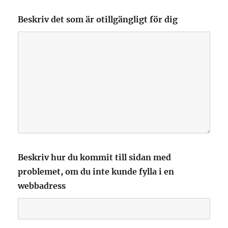
Beskriv det som är otillgängligt för dig
Beskriv hur du kommit till sidan med
problemet, om du inte kunde fylla i en
webbadress