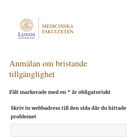
Anmälan om bristande
tillgänglighet
Fält markerade med en
*
är obligatoriskt
Skriv in webbadress till den sida där du hittade
problemet