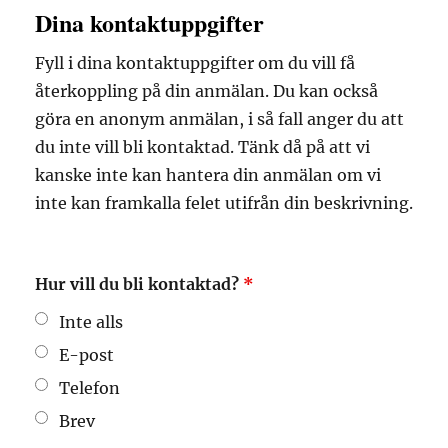
Dina kontaktuppgifter
Fyll i dina kontaktuppgifter om du vill få
återkoppling på din anmälan. Du kan också
göra en anonym anmälan, i så fall anger du att
du inte vill bli kontaktad. Tänk då på att vi
kanske inte kan hantera din anmälan om vi
inte kan framkalla felet utifrån din beskrivning.
Hur vill du bli kontaktad?
*
Inte alls
E-post
Telefon
Brev